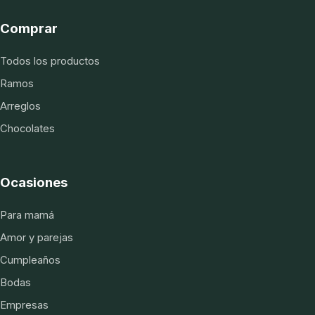
Comprar
Todos los productos
Ramos
Arreglos
Chocolates
Ocasiones
Para mamá
Amor y parejas
Cumpleaños
Bodas
Empresas