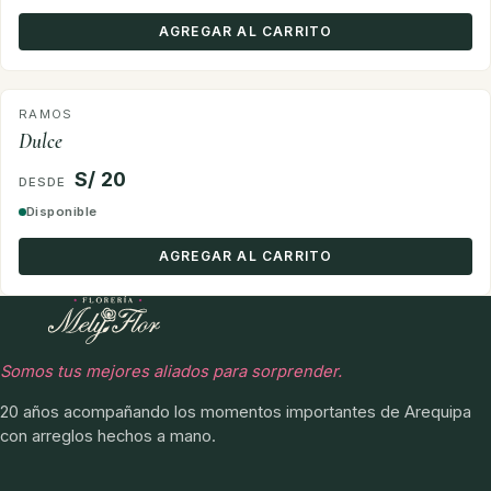
AGREGAR AL CARRITO
RAMOS
Dulce
S/ 20
Disponible
AGREGAR AL CARRITO
Somos tus mejores aliados para sorprender.
20 años acompañando los momentos importantes de Arequipa
con arreglos hechos a mano.