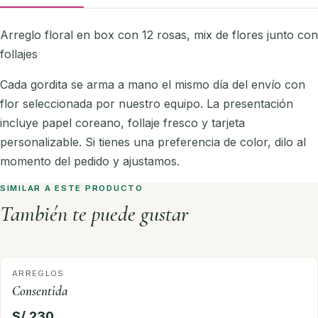
Arreglo floral en box con 12 rosas, mix de flores junto con
follajes
Cada gordita se arma a mano el mismo día del envío con
flor seleccionada por nuestro equipo. La presentación
incluye papel coreano, follaje fresco y tarjeta
personalizable. Si tienes una preferencia de color, dilo al
momento del pedido y ajustamos.
SIMILAR A ESTE PRODUCTO
También te puede gustar
ARREGLOS
Consentida
S/ 230