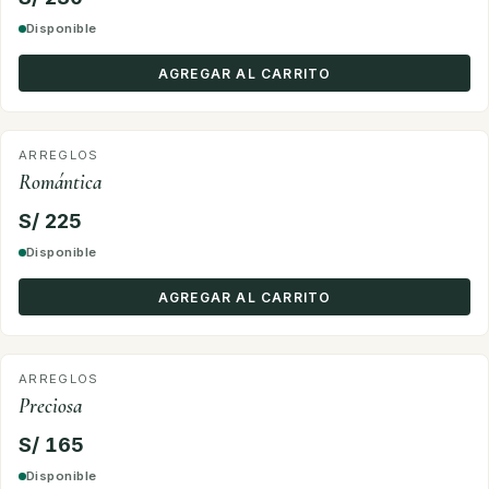
Disponible
AGREGAR AL CARRITO
ARREGLOS
Romántica
S/ 225
Disponible
AGREGAR AL CARRITO
ARREGLOS
Preciosa
S/ 165
Disponible