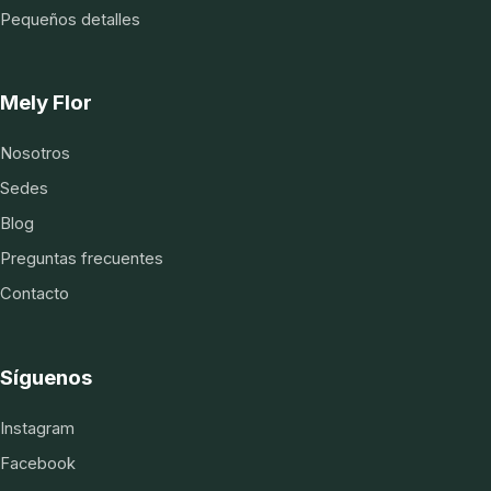
Pequeños detalles
Mely Flor
Nosotros
Sedes
Blog
Preguntas frecuentes
Contacto
Síguenos
Instagram
Facebook