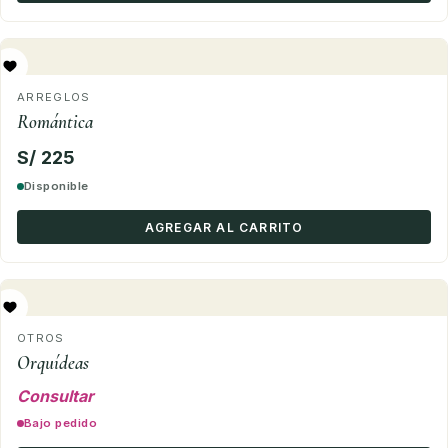
ARREGLOS
Romántica
S/ 225
Disponible
AGREGAR AL CARRITO
OTROS
Orquídeas
Consultar
Bajo pedido