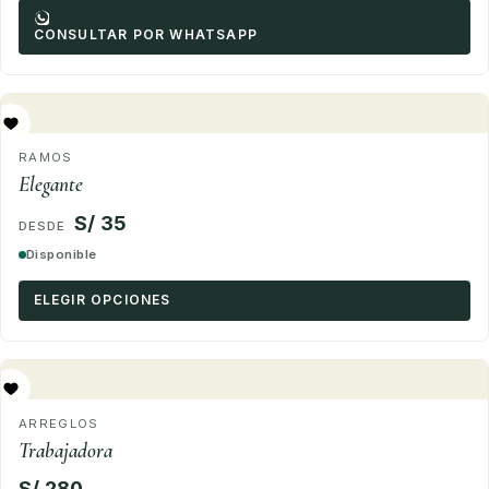
CONSULTAR POR WHATSAPP
RAMOS
Elegante
S/ 35
Disponible
ELEGIR OPCIONES
ARREGLOS
Trabajadora
S/ 280