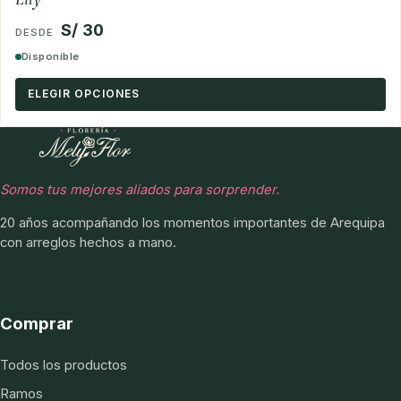
S/ 30
Disponible
ELEGIR OPCIONES
Somos tus mejores aliados para sorprender.
20 años acompañando los momentos importantes de Arequipa
con arreglos hechos a mano.
Comprar
Todos los productos
Ramos