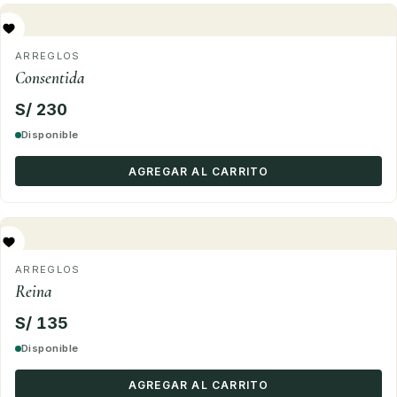
ARREGLOS
Consentida
S/ 230
Disponible
AGREGAR AL CARRITO
ARREGLOS
Reina
S/ 135
Disponible
AGREGAR AL CARRITO