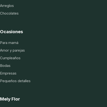
Arreglos
Chocolates
Ocasiones
Para mamá
Amor y parejas
Cumpleaños
Bodas
Empresas
Pequeños detalles
Mely Flor