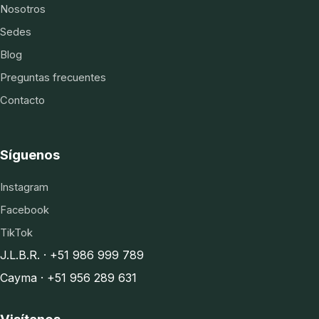
Nosotros
Sedes
Blog
Preguntas frecuentes
Contacto
Síguenos
Instagram
Facebook
TikTok
J.L.B.R. · +51 986 999 789
Cayma · +51 956 289 631