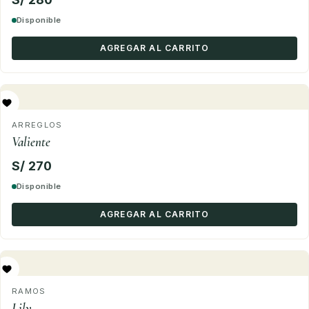
Disponible
AGREGAR AL CARRITO
ARREGLOS
Valiente
S/ 270
Disponible
AGREGAR AL CARRITO
RAMOS
Lily