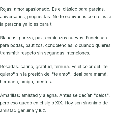
Rojas: amor apasionado. Es el clásico para parejas,
aniversarios, propuestas. No te equivocas con rojas si
la persona ya lo es para ti.
Blancas: pureza, paz, comienzos nuevos. Funcionan
para bodas, bautizos, condolencias, o cuando quieres
transmitir respeto sin segundas intenciones.
Rosadas: cariño, gratitud, ternura. Es el color del "te
quiero" sin la presión del "te amo". Ideal para mamá,
hermana, amiga, mentora.
Amarillas: amistad y alegría. Antes se decían "celos",
pero eso quedó en el siglo XIX. Hoy son sinónimo de
amistad genuina y luz.