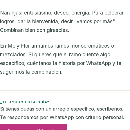
Naranjas: entusiasmo, deseo, energía. Para celebrar
logros, dar la bienvenida, decir "vamos por más".
Combinan bien con girasoles.
En Mely Flor armamos ramos monocromáticos o
mezclados. Si quieres que el ramo cuente algo
específico, cuéntanos la historia por WhatsApp y te
sugerimos la combinación.
¿TE AYUDÓ ESTA GUÍA?
Si tienes dudas con un arreglo específico, escríbenos.
Te respondemos por WhatsApp con criterio personal.