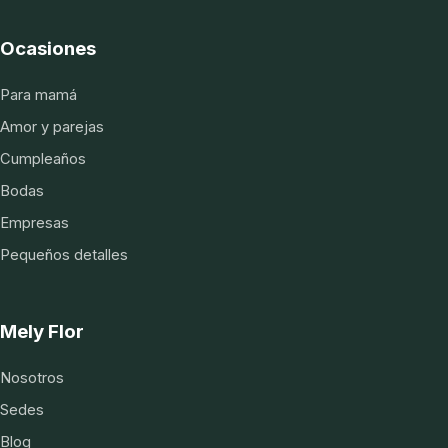
Ocasiones
Para mamá
Amor y parejas
Cumpleaños
Bodas
Empresas
Pequeños detalles
Mely Flor
Nosotros
Sedes
Blog