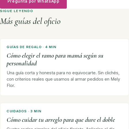
Pregunta por WhatsApp
SIGUE LEYENDO
Más guías del oficio
GUÍAS DE REGALO · 4 MIN
Cómo elegir el ramo para mamá según su
personalidad
Una guía corta y honesta para no equivocarte. Sin clichés,
con criterios reales que usamos al armar pedidos en Mely
Flor.
CUIDADOS · 3 MIN
Cómo cuidar tu arreglo para que dure el doble